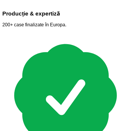
Producție & expertiză
200+ case finalizate în Europa.