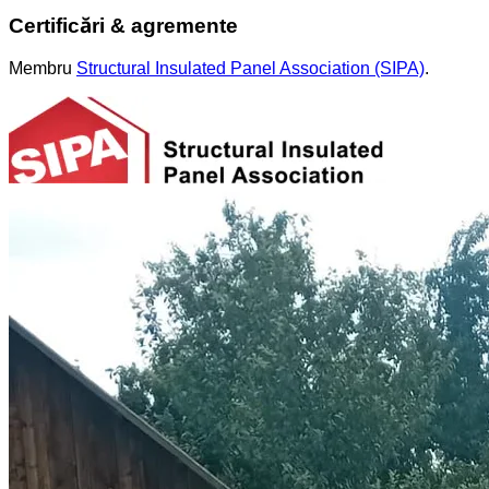
Certificări & agremente
Membru
Structural Insulated Panel Association (SIPA)
.