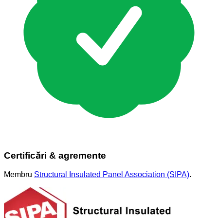
Certificări & agremente
Membru
Structural Insulated Panel Association (SIPA)
.