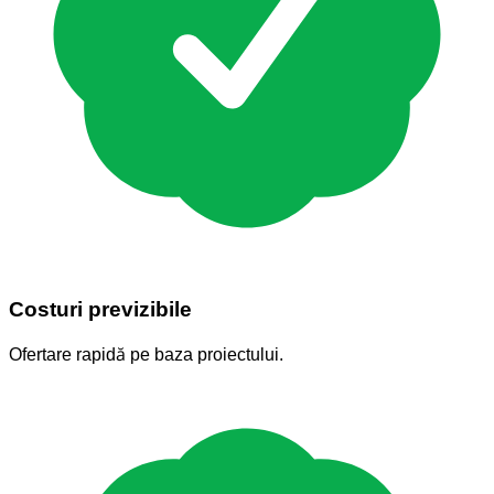
Costuri previzibile
Ofertare rapidă pe baza proiectului.