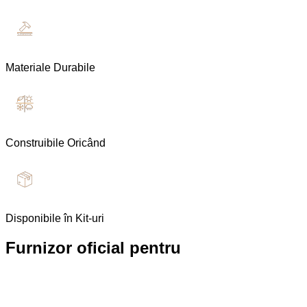
Materiale Durabile
Construibile Oricând
Disponibile în Kit-uri
Furnizor oficial pentru