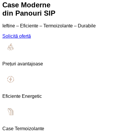
Case Moderne
din Panouri SIP
Ieftine – Eficiente – Termoizolante – Durabile
Solicită ofertă
Prețuri avantajoase
Eficiente Energetic
Case Termoizolante