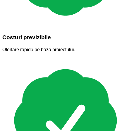
Costuri previzibile
Ofertare rapidă pe baza proiectului.