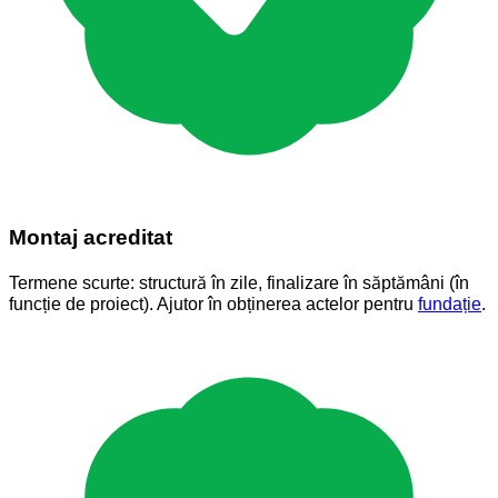
Montaj acreditat
Termene scurte: structură în zile, finalizare în săptămâni (în
funcție de proiect). Ajutor în obținerea actelor pentru
fundație
.