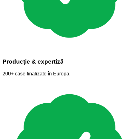
Producție & expertiză
200+ case finalizate în Europa.