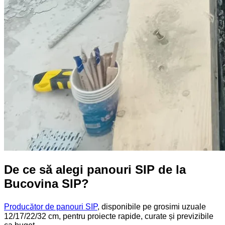
De ce să alegi panouri SIP de la
Bucovina SIP?
Producător de panouri SIP
, disponibile pe grosimi uzuale
12/17/22/32 cm, pentru proiecte rapide, curate și previzibile