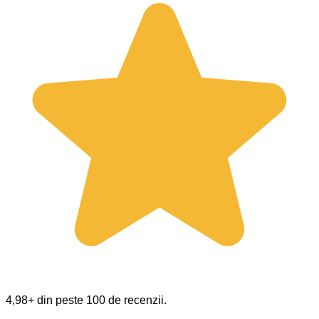
4,98+ din peste 100 de recenzii.