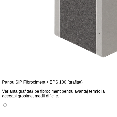
Panou SIP Fibrociment + EPS 100 (grafitat)
Varianta grafitată pe fibrociment pentru avantaj termic la
aceeași grosime, medii dificile.