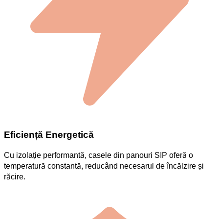
Eficiență Energetică
Cu izolație performantă, casele din panouri SIP oferă o
temperatură constantă, reducând necesarul de încălzire și
răcire.