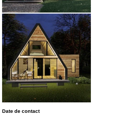
Date de contact