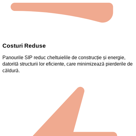
Costuri Reduse
Panourile SIP reduc cheltuielile de construcție și energie,
datorită structurii lor eficiente, care minimizează pierderile de
căldură.