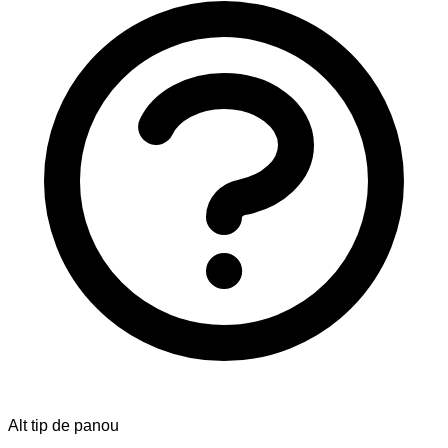
Alt tip de panou