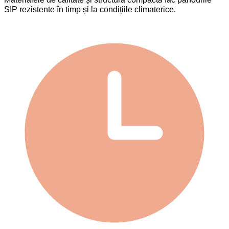
SIP rezistente în timp și la condițiile climaterice.