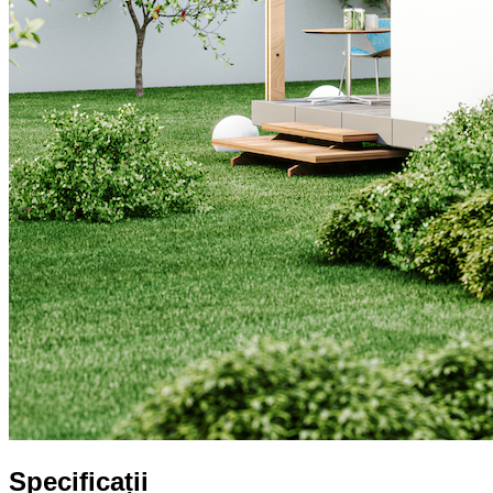
Specificații