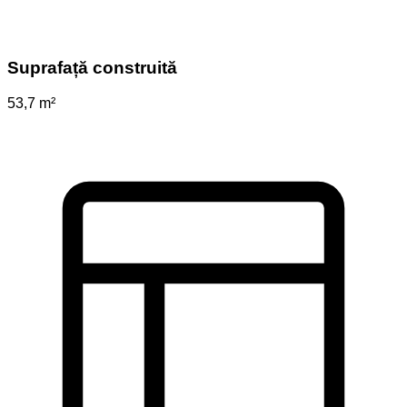
Suprafață construită
53,7 m²