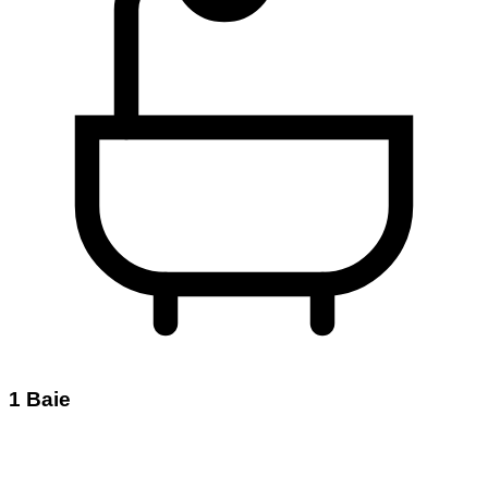
1 Baie