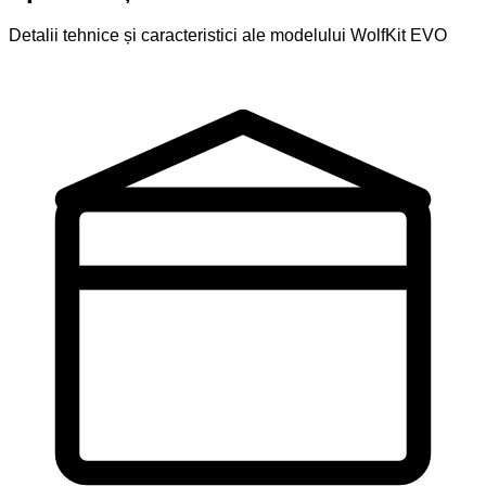
Detalii tehnice și caracteristici ale modelului WolfKit EVO