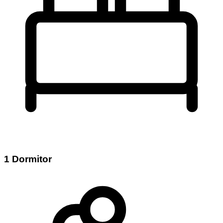
1 Dormitor