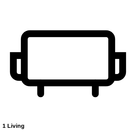
1 Living