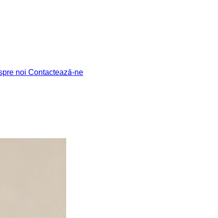
spre noi
Contactează-ne